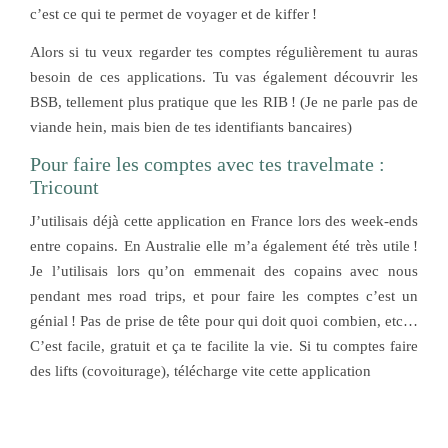
c’est ce qui te permet de voyager et de kiffer !
Alors si tu veux regarder tes comptes régulièrement tu auras
besoin de ces applications. Tu vas également découvrir les
BSB, tellement plus pratique que les RIB ! (Je ne parle pas de
viande hein, mais bien de tes identifiants bancaires)
Pour faire les comptes avec tes travelmate :
Tricount
J’utilisais déjà cette application en France lors des week-ends
entre copains. En Australie elle m’a également été très utile !
Je l’utilisais lors qu’on emmenait des copains avec nous
pendant mes road trips, et pour faire les comptes c’est un
génial ! Pas de prise de tête pour qui doit quoi combien, etc…
C’est facile, gratuit et ça te facilite la vie. Si tu comptes faire
des lifts (covoiturage), télécharge vite cette application