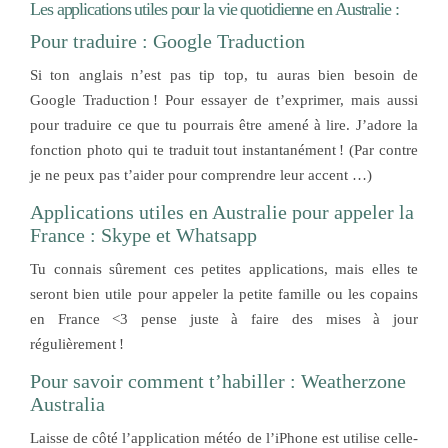
Les applications utiles pour la vie quotidienne en Australie :
Pour traduire : Google Traduction
Si ton anglais n’est pas tip top, tu auras bien besoin de
Google Traduction ! Pour essayer de t’exprimer, mais aussi
pour traduire ce que tu pourrais être amené à lire. J’adore la
fonction photo qui te traduit tout instantanément ! (Par contre
je ne peux pas t’aider pour comprendre leur accent …)
Applications utiles en Australie pour appeler la
France : Skype et Whatsapp
Tu connais sûrement ces petites applications, mais elles te
seront bien utile pour appeler la petite famille ou les copains
en France <3 pense juste à faire des mises à jour
régulièrement !
Pour savoir comment t’habiller : Weatherzone
Australia
Laisse de côté l’application météo de l’iPhone est utilise celle-