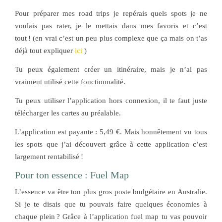
Pour préparer mes road trips je repérais quels spots je ne
voulais pas rater, je le mettais dans mes favoris et c’est
tout !
(en vrai c’est un peu plus complexe que ça mais on t’as
déjà tout expliquer
ici
)
Tu peux également créer un itinéraire, mais je n’ai pas
vraiment utilisé cette fonctionnalité.
Tu peux utiliser l’application hors connexion, il te faut juste
télécharger les cartes au préalable.
L’application est payante : 5,49 €. Mais honnêtement vu tous
les spots que j’ai découvert grâce à cette application c’est
largement rentabilisé !
Pour ton essence : Fuel Map
L’essence va être ton plus gros poste budgétaire en Australie.
Si je te disais que tu pouvais faire quelques économies à
chaque plein ? Grâce à l’application fuel map tu vas pouvoir