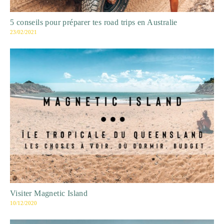
5 conseils pour préparer tes road trips en Australie
23/02/2021
Visiter Magnetic Island
10/12/2020