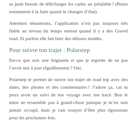
as juste besoin de télécharger les cartes au préalable ! (Pense
notamment à la faire quand tu changes d’état).
Attention néanmoins, l’application n’est pas toujours très
fiable au niveau du temps surtout quand il y a des Gravel
road. Et parfois elle fait faire des détours inutiles.
Pour suivre ton trajet : Polarstep
Est-ce que suis une feignante et que je regrette de ne pas
l’avoir mis à jour régulièrement ? Oui.
Polarstep te permet de suivre ton trajet de road trip avec des
dates, des photos et des commentaires ! J’adore ça, car tu
peux avoir un suivi de ton voyage avec ton tracé. Bon le
mien ne ressemble pas à grand-chose puisque je m’en suis
jamais occupé, mais je vais essayer d’être plus rigoureuse
pour les prochaines fois.