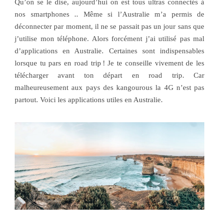
Qu’on se le dise, aujourd’hui on est tous ultras connectés à
nos smartphones .. Même si l’Australie m’a permis de
déconnecter par moment, il ne se passait pas un jour sans que
j’utilise mon téléphone. Alors forcément j’ai utilisé pas mal
d’applications en Australie. Certaines sont indispensables
lorsque tu pars en road trip ! Je te conseille vivement de les
télécharger avant ton départ en road trip. Car
malheureusement aux pays des kangourous la 4G n’est pas
partout. Voici les applications utiles en Australie.