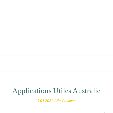
Applications Utiles Australie
13/04/2021
/
No Comments