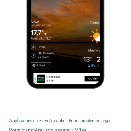
Applications utiles en Australie : Pour compter ton argent
Pour transférer ton argent : Wise