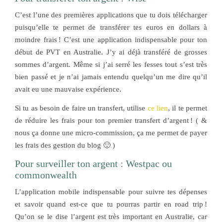
C’est l’une des premières applications que tu dois télécharger
puisqu’elle te permet de transférer tes euros en dollars à
moindre frais ! C’est une application indispensable pour ton
début de PVT en Australie. J’y ai déjà transféré de grosses
sommes d’argent. Même si j’ai serré les fesses tout s’est très
bien passé et je n’ai jamais entendu quelqu’un me dire qu’il
avait eu une mauvaise expérience.
Si tu as besoin de faire un transfert, utilise
ce lien
, il te permet
de réduire les frais pour ton premier transfert d’argent ! ( &
nous ça donne une micro-commission, ça me permet de payer
les frais des gestion du blog 🙂 )
Pour surveiller ton argent : Westpac ou
commonwealth
L’application mobile indispensable pour suivre tes dépenses
et savoir quand est-ce que tu pourras partir en road trip !
Qu’on se le dise l’argent est très important en Australie, car