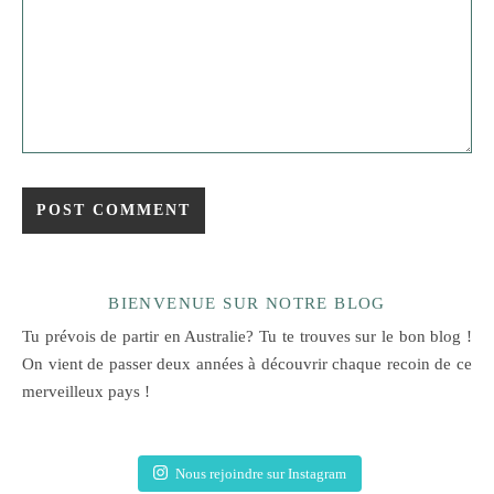
BIENVENUE SUR NOTRE BLOG
Tu prévois de partir en Australie? Tu te trouves sur le bon blog !
On vient de passer deux années à découvrir chaque recoin de ce
merveilleux pays !
Nous rejoindre sur Instagram