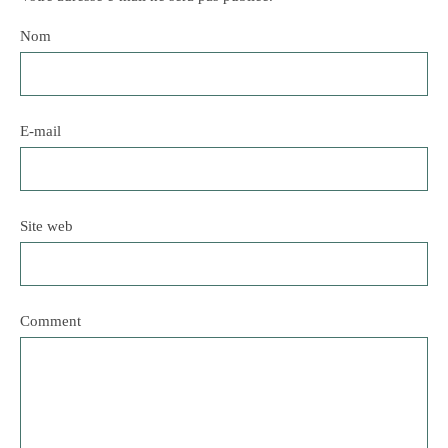
Nom
E-mail
Site web
Comment