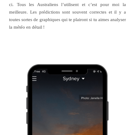
ci. Tous les Australiens l’utilisent et c’est pour moi la
meilleure. Les prédictions sont souvent correctes et il y a
toutes sortes de graphiques qui te plairont si tu aimes analyser
la météo en détail !