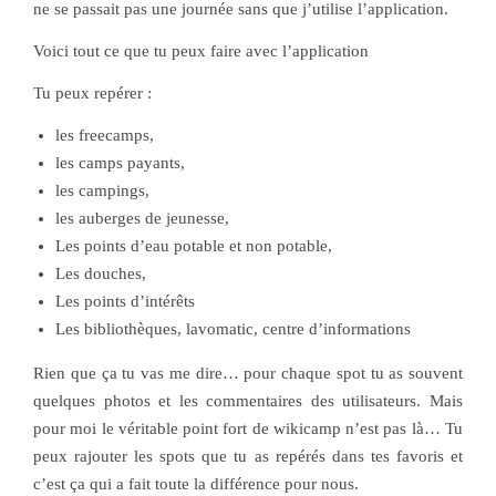
ne se passait pas une journée sans que j’utilise l’application.
Voici tout ce que tu peux faire avec l’application
Tu peux repérer :
les freecamps,
les camps payants,
les campings,
les auberges de jeunesse,
Les points d’eau potable et non potable,
Les douches,
Les points d’intérêts
Les bibliothèques, lavomatic, centre d’informations
Rien que ça tu vas me dire… pour chaque spot tu as souvent
quelques photos et les commentaires des utilisateurs. Mais
pour moi le véritable point fort de wikicamp n’est pas là… Tu
peux rajouter les spots que tu as repérés dans tes favoris et
c’est ça qui a fait toute la différence pour nous.