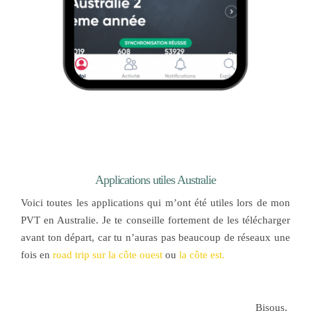
Applications utiles Australie
Voici toutes les applications qui m’ont été utiles lors de mon
PVT en Australie. Je te conseille fortement de les télécharger
avant ton départ, car tu n’auras pas beaucoup de réseaux une
fois en
road trip sur la côte ouest
ou
la côte est.
Bisous,