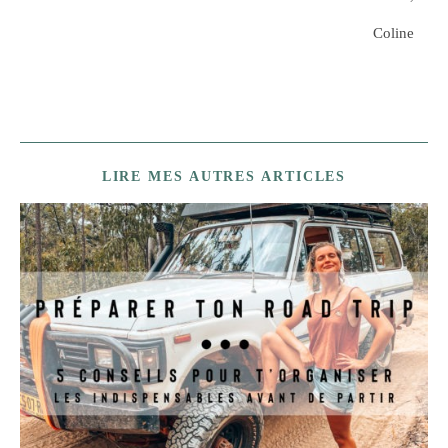
Coline
LIRE MES AUTRES ARTICLES