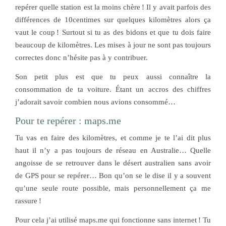
repérer quelle station est la moins chère ! Il y avait parfois des
différences de 10centimes sur quelques kilomètres alors ça
vaut le coup ! Surtout si tu as des bidons et que tu dois faire
beaucoup de kilomètres. Les mises à jour ne sont pas toujours
correctes donc n’hésite pas à y contribuer.
Son petit plus est que tu peux aussi connaître la
consommation de ta voiture. Étant un accros des chiffres
j’adorait savoir combien nous avions consommé…
Pour te repérer : maps.me
Tu vas en faire des kilomètres, et comme je te l’ai dit plus
haut il n’y a pas toujours de réseau en Australie… Quelle
angoisse de se retrouver dans le désert australien sans avoir
de GPS pour se repérer… Bon qu’on se le dise il y a souvent
qu’une seule route possible, mais personnellement ça me
rassure !
Pour cela j’ai utilisé maps.me qui fonctionne sans internet ! Tu