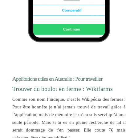
Applications utiles en Australie : Pour travailler
Trouver du boulot en ferme : Wikifarms
Comme son nom l’indique, c’est le Wikipédia des fermes !
Pour être honnête je n’ai jamais trouvé de travail grâce à
l’application, mais de mémoire je m’en suis servi qu’à une
seule période. Mais si tu es en pleine recherche de taf il
serait dommage de t’en passer.
Elle coute 7€ mais
cela peut être vite rentabilisé !