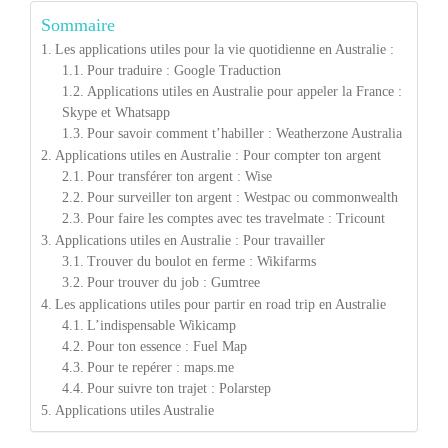
Sommaire
Les applications utiles pour la vie quotidienne en Australie :
Pour traduire : Google Traduction
Applications utiles en Australie pour appeler la France :
Skype et Whatsapp
Pour savoir comment t’habiller : Weatherzone Australia
Applications utiles en Australie : Pour compter ton argent
Pour transférer ton argent : Wise
Pour surveiller ton argent : Westpac ou commonwealth
Pour faire les comptes avec tes travelmate : Tricount
Applications utiles en Australie : Pour travailler
Trouver du boulot en ferme : Wikifarms
Pour trouver du job : Gumtree
Les applications utiles pour partir en road trip en Australie
L’indispensable Wikicamp
Pour ton essence : Fuel Map
Pour te repérer : maps.me
Pour suivre ton trajet : Polarstep
Applications utiles Australie