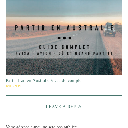
Partir 1 an en Australie // Guide complet
18/09/2019
LEAVE A REPLY
Votre adresse e-mail ne sera pas publiée.