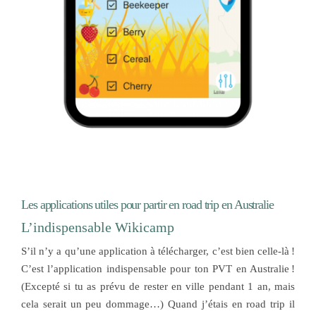
Les applications utiles pour partir en road trip en Australie
L’indispensable Wikicamp
S’il n’y a qu’une application à télécharger, c’est bien celle-là !
C’est l’application indispensable pour ton PVT en Australie !
(Excepté si tu as prévu de rester en ville pendant 1 an, mais
cela serait un peu dommage…) Quand j’étais en road trip il