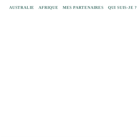
AUSTRALIE
AFRIQUE
MES PARTENAIRES
QUI SUIS-JE 