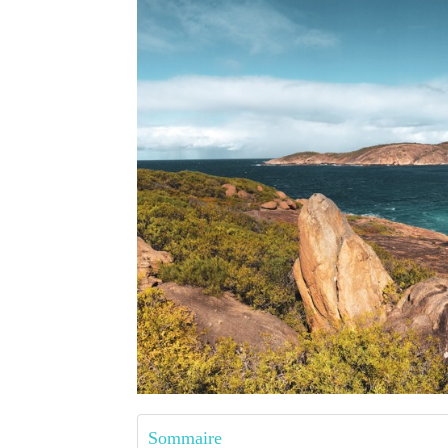
Sommaire