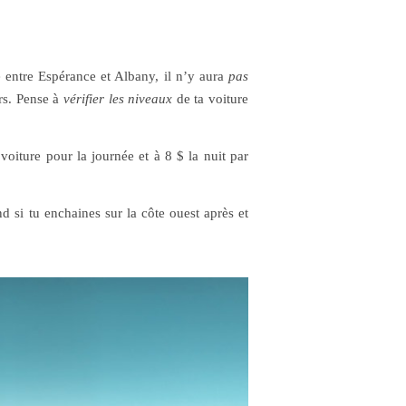
e entre Espérance et Albany, il n’y aura
pas
urs. Pense à
vérifier les niveaux
de ta voiture
 voiture pour la journée et à 8 $ la nuit par
d si tu enchaines sur la côte ouest après et